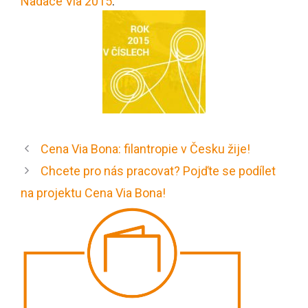
Nadace Via 2015
.
Cena Via Bona: filantropie v Česku žije!
Chcete pro nás pracovat? Pojďte se podílet
na projektu Cena Via Bona!