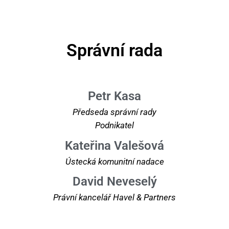
Správní rada
Petr Kasa
Předseda správní rady
Podnikatel
Kateřina Valešová
Ústecká komunitní nadace
David Neveselý
Právní kancelář Havel & Partners