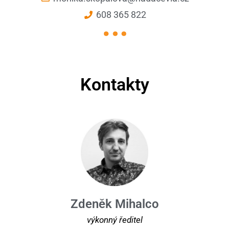
608 365 822
Kontakty
Zdeněk Mihalco
výkonný ředitel