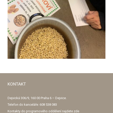
KONTAKT
Dejvická 306/9, 160 00 Praha 6 – Dejvice.
Telefon do kanceláře: 608 538 083
Kontakty do programového oddělení najdete
zde