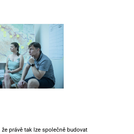
 že právě tak lze společně budovat